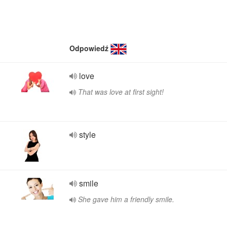
Odpowiedź
love
That was love at first sight!
style
smile
She gave him a friendly smile.