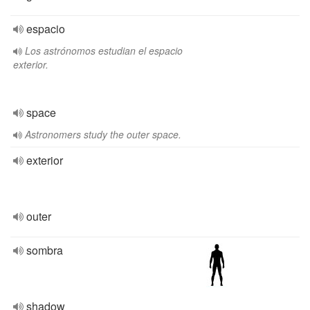
espacio
Los astrónomos estudian el espacio
exterior.
space
Astronomers study the outer space.
exterior
outer
sombra
shadow