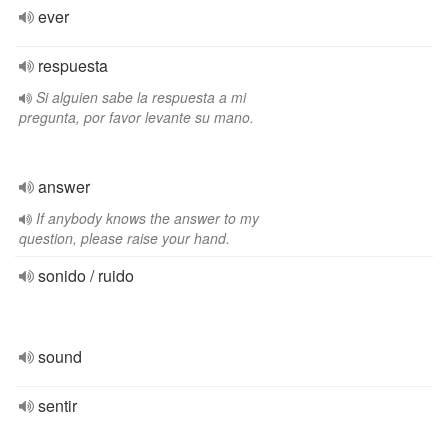
ever
respuesta
Si alguien sabe la respuesta a mi
pregunta, por favor levante su mano.
answer
If anybody knows the answer to my
question, please raise your hand.
sonido / ruido
sound
sentir