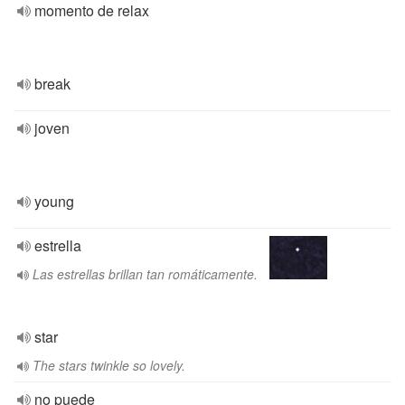
momento de relax
break
joven
young
estrella
Las estrellas brillan tan romáticamente.
star
The stars twinkle so lovely.
no puede