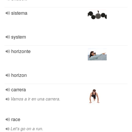
sistema
system
horizonte
horizon
carrera
Vamos a ir en una carrera.
race
Let's go on a run.