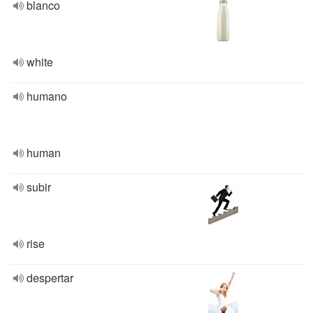
blanco
white
humano
human
subir
rise
despertar