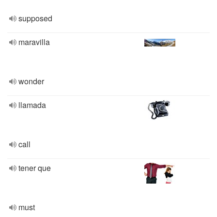
supposed
maravilla
wonder
llamada
call
tener que
must