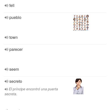
fell
pueblo
town
parecer
seem
secreto
El príncipe encontró una puerta
secreta.