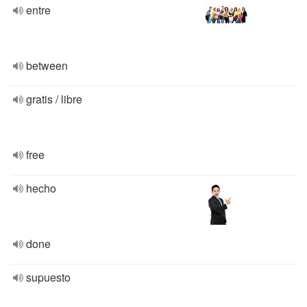
entre
between
gratis / libre
free
hecho
done
supuesto