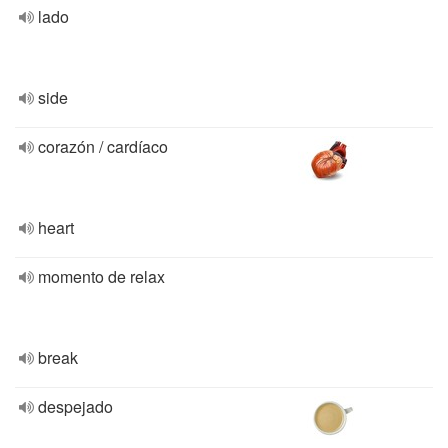
lado
side
corazón / cardíaco
heart
momento de relax
break
despejado