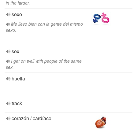
in the larder.
sexo
Me llevo bien con la gente del mismo
sexo.
sex
I get on well with people of the same
sex.
huella
track
corazón / cardíaco