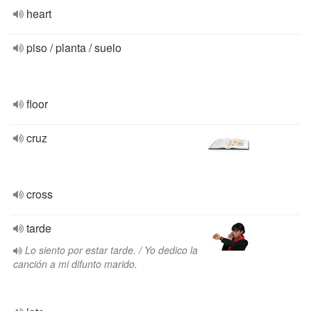
heart
piso / planta / suelo
floor
cruz
cross
tarde
Lo siento por estar tarde. / Yo dedico la
canción a mi difunto marido.