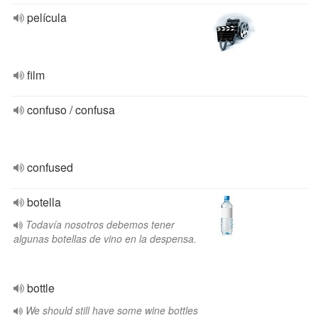
película
film
confuso / confusa
confused
botella
Todavía nosotros debemos tener
algunas botellas de vino en la despensa.
bottle
We should still have some wine bottles