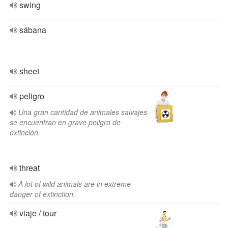
swing
sábana
sheet
peligro
Una gran cantidad de animales salvajes
se encuentran en grave peligro de
extinción.
threat
A lot of wild animals are in extreme
danger of extinction.
viaje / tour