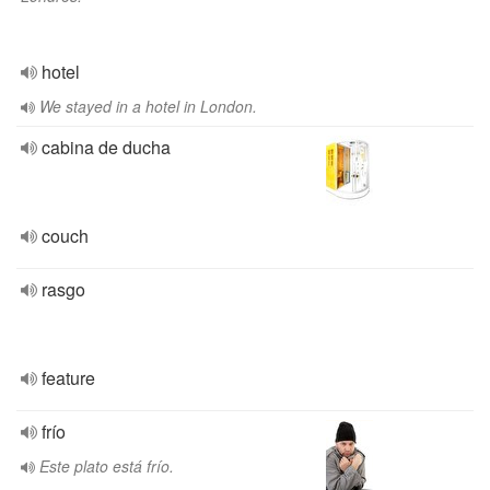
hotel
We stayed in a hotel in London.
cabina de ducha
couch
rasgo
feature
frío
Este plato está frío.