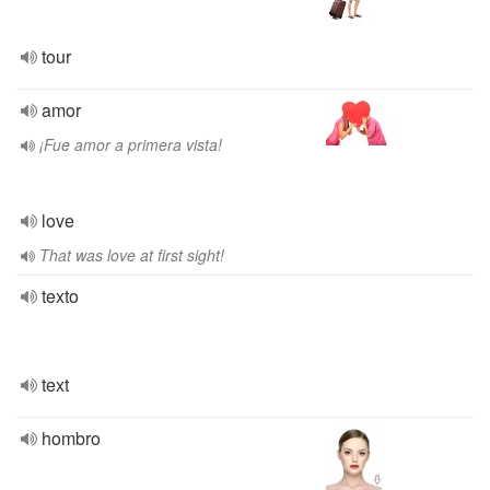
tour
amor
¡Fue amor a primera vista!
love
That was love at first sight!
texto
text
hombro