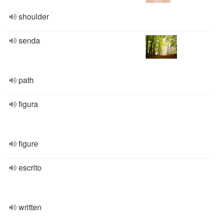
shoulder
senda
path
figura
figure
escrito
written