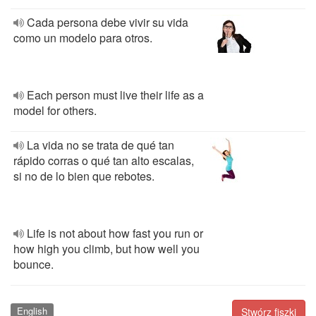
Cada persona debe vivir su vida
como un modelo para otros.
Each person must live their life as a
model for others.
La vida no se trata de qué tan
rápido corras o qué tan alto escalas,
si no de lo bien que rebotes.
Life is not about how fast you run or
how high you climb, but how well you
bounce.
English
Stwórz fiszki