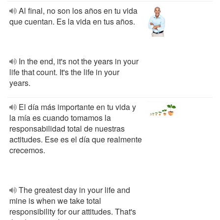
Al final, no son los años en tu vida
que cuentan. Es la vida en tus años.
In the end, it's not the years in your
life that count. It's the life in your
years.
El día más importante en tu vida y
la mía es cuando tomamos la
responsabilidad total de nuestras
actitudes. Ese es el día que realmente
crecemos.
The greatest day in your life and
mine is when we take total
responsibility for our attitudes. That's