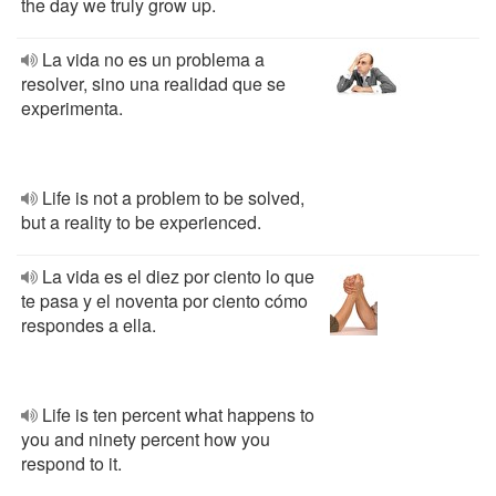
the day we truly grow up.
La vida no es un problema a
resolver, sino una realidad que se
experimenta.
Life is not a problem to be solved,
but a reality to be experienced.
La vida es el diez por ciento lo que
te pasa y el noventa por ciento cómo
respondes a ella.
Life is ten percent what happens to
you and ninety percent how you
respond to it.