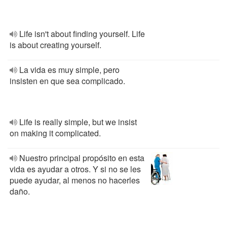
Life isn't about finding yourself. Life
is about creating yourself.
La vida es muy simple, pero
insisten en que sea complicado.
Life is really simple, but we insist
on making it complicated.
Nuestro principal propósito en esta
vida es ayudar a otros. Y si no se les
puede ayudar, al menos no hacerles
daño.