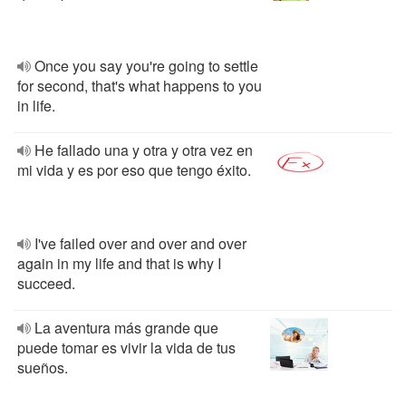
Once you say you're going to settle
for second, that's what happens to you
in life.
He fallado una y otra y otra vez en
mi vida y es por eso que tengo éxito.
I've failed over and over and over
again in my life and that is why I
succeed.
La aventura más grande que
puede tomar es vivir la vida de tus
sueños.