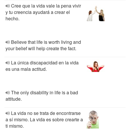
Cree que la vida vale la pena vivir
y tu creencia ayudará a crear el
hecho.
Believe that life is worth living and
your belief will help create the fact.
La única discapacidad en la vida
es una mala actitud.
The only disability in life is a bad
attitude.
La vida no se trata de encontrarse
a sí mismo. La vida es sobre crearte a
ti mismo.