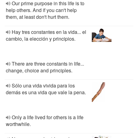
Our prime purpose in this life is to
help others. And if you can't help
them, at least don't hurt them.
Hay tres constantes en la vida... el
cambio, la elección y principios.
There are three constants in life...
change, choice and principles.
Sólo una vida vivida para los
demás es una vida que vale la pena.
Only a life lived for others is a life
worthwhile.