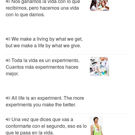
Nos ganamos la vida con lo que
recibimos, pero hacemos una vida
con lo que damos.
We make a living by what we get,
but we make a life by what we give.
Toda la vida es un experimento.
Cuantos más experimentos haces
mejor.
All life is an experiment. The more
experiments you make the better.
Una vez que dices que vas a
conformarte con el segundo, eso es lo
que te pasa en la vida.