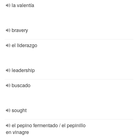
la valentía
bravery
el liderazgo
leadership
buscado
sought
el pepino fermentado / el pepinillo
en vinagre