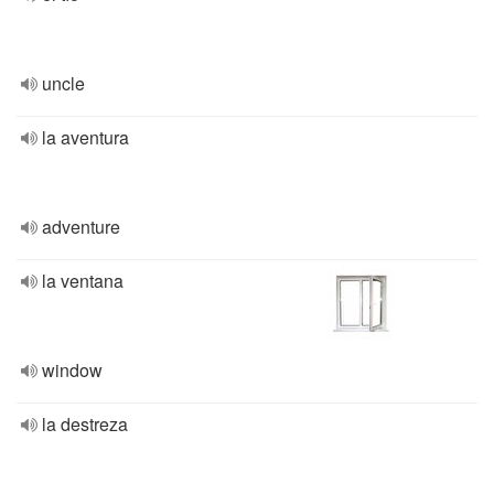
uncle
la aventura
adventure
la ventana
window
la destreza