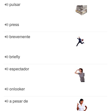
pulsar
press
brevemente
briefly
espectador
onlooker
a pesar de