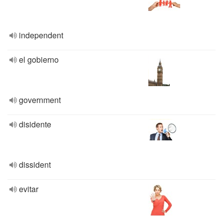
independent
el gobierno
government
disidente
dissident
evitar