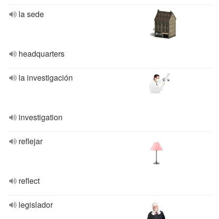
la sede
headquarters
la investigación
investigation
reflejar
reflect
legislador