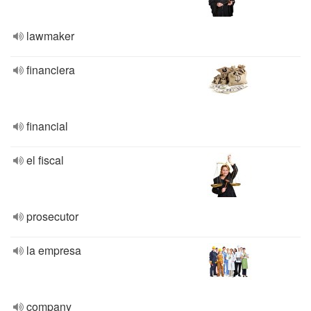
lawmaker
financiera
financial
el fiscal
prosecutor
la empresa
company