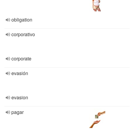
obligation
corporativo
corporate
evasión
evasion
pagar