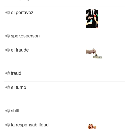
el portavoz
spokesperson
el fraude
fraud
el turno
shift
la responsabilidad