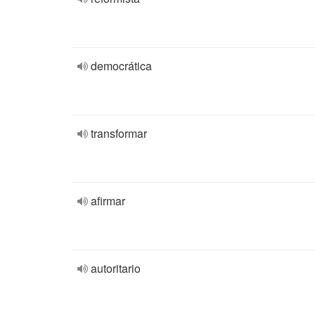
democrática
transformar
afirmar
autoritario