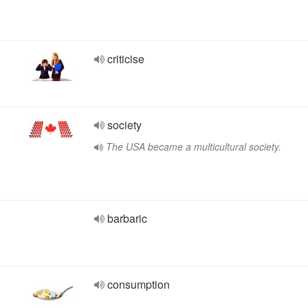
criticise
society
The USA became a multicultural society.
barbaric
consumption