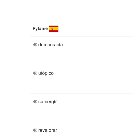
Pytanie
democracia
utópico
sumergir
revalorar