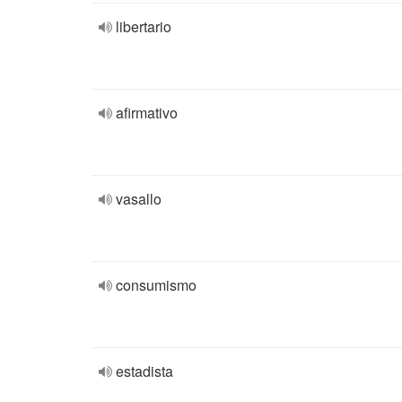
libertario
afirmativo
vasallo
consumismo
estadista