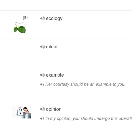
ecology
minor
example
Her courtesy should be an example to you.
opinion
In my opinion, you should undergo this operati