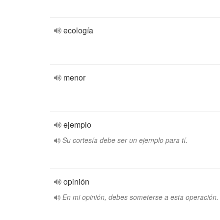
ecología
menor
ejemplo
Su cortesía debe ser un ejemplo para tí.
opinión
En mi opinión, debes someterse a esta operación.