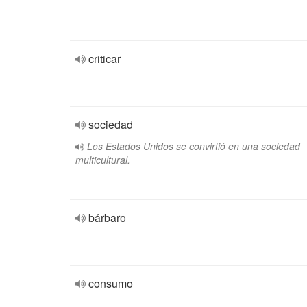
criticar
sociedad
Los Estados Unidos se convirtió en una sociedad
multicultural.
bárbaro
consumo