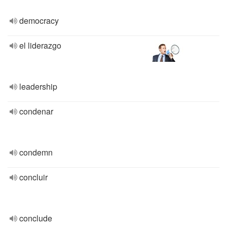
democracy
el liderazgo
leadership
condenar
condemn
concluir
conclude