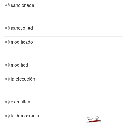
sancionada
sanctioned
modificado
modified
la ejecución
execution
la democracia