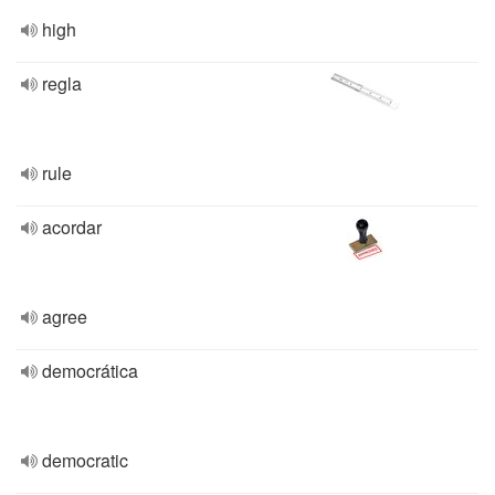
high
regla
rule
acordar
agree
democrática
democratic