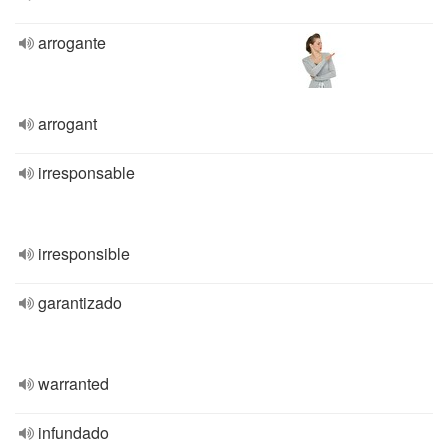
arrogante
arrogant
irresponsable
irresponsible
garantizado
warranted
infundado