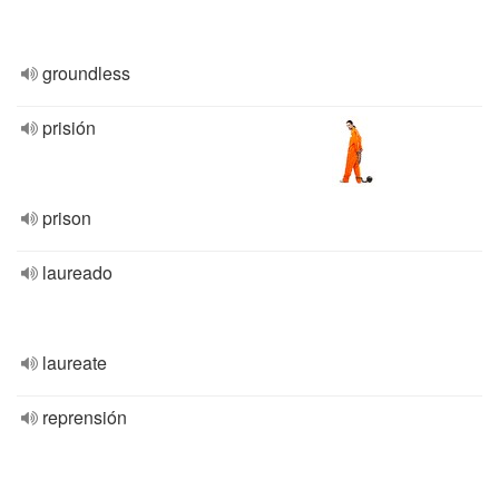
groundless
prisión
prison
laureado
laureate
reprensión