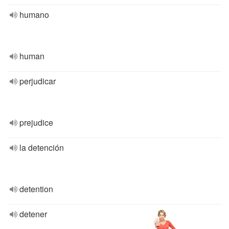
humano
human
perjudicar
prejudice
la detención
detention
detener