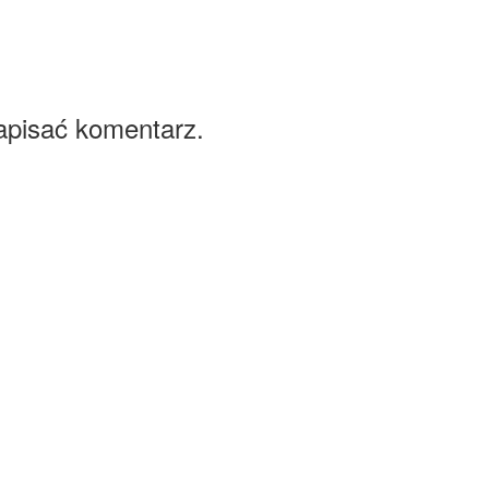
apisać komentarz.