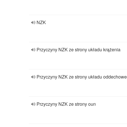
NZK
Przyczyny NZK ze strony układu krążenia
Przyczyny NZK ze strony układu oddechow
Przyczyny NZK ze strony oun