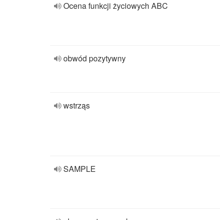
Ocena funkcji życiowych ABC
obwód pozytywny
wstrząs
SAMPLE