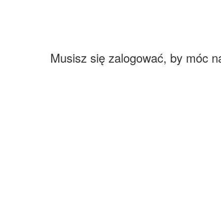
Musisz się zalogować, by móc n