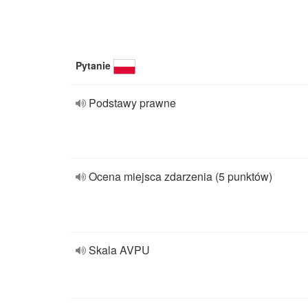
Pytanie
Podstawy prawne
Ocena miejsca zdarzenia (5 punktów)
Skala AVPU