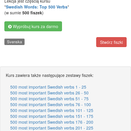
Lekcja jest częścią kursu
"
Swedish Words: Top 500 Verbs
"
(w sumie
500 fiszek
)
Wypróbuj kurs za darmo
Svenska
Stwórz fiszki
Kurs zawiera także następujące zestawy fiszek:
500 most important Swedish verbs 1 - 25
500 most important Swedish verbs 26 - 50
500 most important Swedish verbs 51 - 75
500 most important Swedish verbs 76 - 100
500 most important Swedish verbs 101 - 125
500 most important Swedish verbs 151 - 175
500 most important Swedish verbs 176 - 200
500 most important Swedish verbs 201 - 225