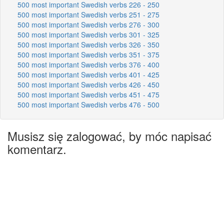
500 most important Swedish verbs 226 - 250
500 most important Swedish verbs 251 - 275
500 most important Swedish verbs 276 - 300
500 most important Swedish verbs 301 - 325
500 most important Swedish verbs 326 - 350
500 most important Swedish verbs 351 - 375
500 most important Swedish verbs 376 - 400
500 most important Swedish verbs 401 - 425
500 most important Swedish verbs 426 - 450
500 most important Swedish verbs 451 - 475
500 most important Swedish verbs 476 - 500
Musisz się zalogować, by móc napisać
komentarz.