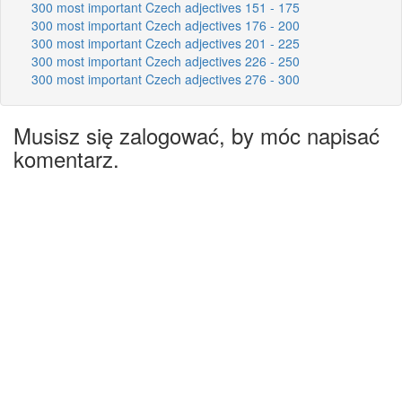
300 most important Czech adjectives 151 - 175
300 most important Czech adjectives 176 - 200
300 most important Czech adjectives 201 - 225
300 most important Czech adjectives 226 - 250
300 most important Czech adjectives 276 - 300
Musisz się zalogować, by móc napisać
komentarz.