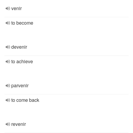
venir
to become
devenir
to achieve
parvenir
to come back
revenir