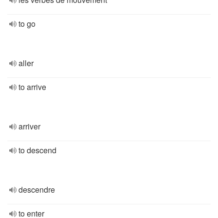
to go
aller
to arrive
arriver
to descend
descendre
to enter