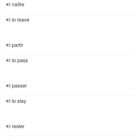
naître
to leave
partir
to pass
passer
to stay
rester