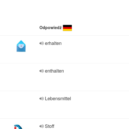
Odpowiedź
erhalten
enthalten
Lebensmittel
Stoff