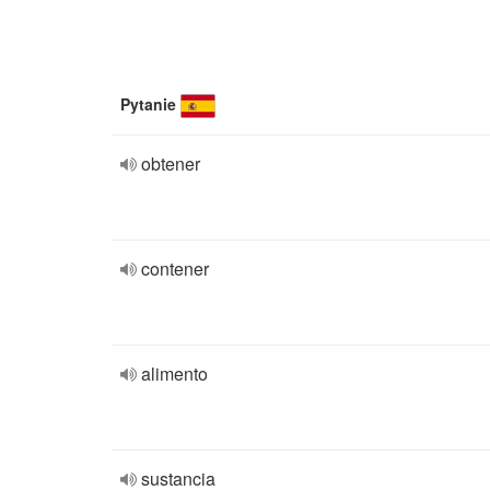
Pytanie
obtener
contener
alimento
sustancia