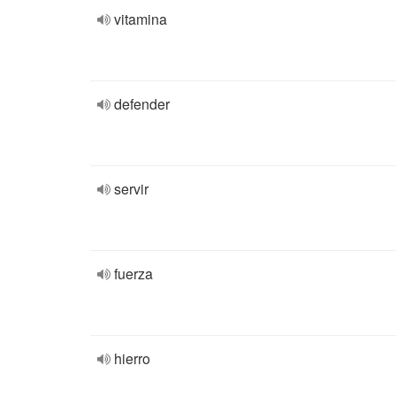
vitamina
defender
servir
fuerza
hierro