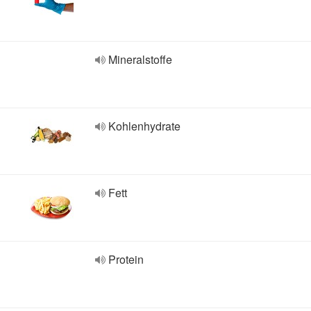
Mineralstoffe
Kohlenhydrate
Fett
Protein