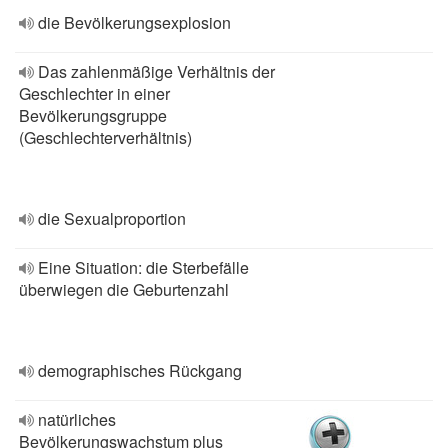
die Bevölkerungsexplosion
Das zahlenmäßige Verhältnis der
Geschlechter in einer
Bevölkerungsgruppe
(Geschlechterverhältnis)
die Sexualproportion
Eine Situation: die Sterbefälle
überwiegen die Geburtenzahl
demographisches Rückgang
natürliches
Bevölkerungswachstum plus