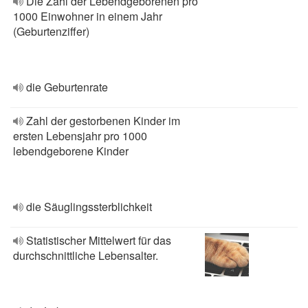
Die Zahl der Lebendgeborenen pro
1000 Einwohner in einem Jahr
(Geburtenziffer)
die Geburtenrate
Zahl der gestorbenen Kinder im
ersten Lebensjahr pro 1000
lebendgeborene Kinder
die Säuglingssterblichkeit
Statistischer Mittelwert für das
durchschnittliche Lebensalter.