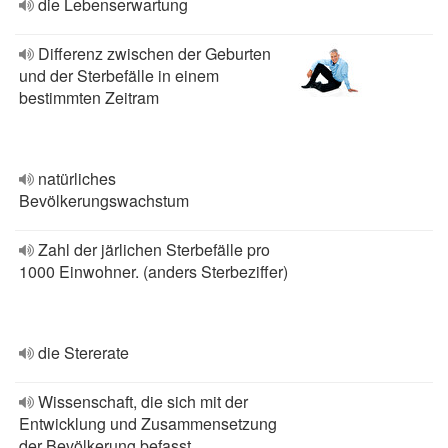
die Lebenserwartung
Differenz zwischen der Geburten
und der Sterbefälle in einem
bestimmten Zeitram
natürliches
Bevölkerungswachstum
Zahl der järlichen Sterbefälle pro
1000 Einwohner. (anders Sterbeziffer)
die Stererate
Wissenschaft, die sich mit der
Entwicklung und Zusammensetzung
der Bevölkerung befasst.