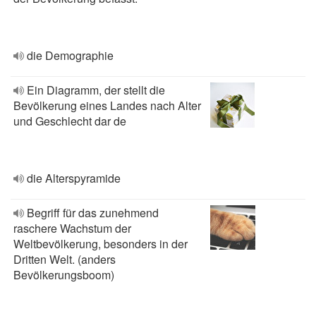
die Demographie
Ein Diagramm, der stellt die
Bevölkerung eines Landes nach Alter
und Geschlecht dar de
die Alterspyramide
Begriff für das zunehmend
raschere Wachstum der
Weltbevölkerung, besonders in der
Dritten Welt. (anders
Bevölkerungsboom)