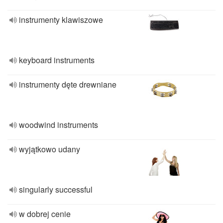
instrumenty klawiszowe
keyboard instruments
instrumenty dęte drewniane
woodwind instruments
wyjątkowo udany
singularly successful
w dobrej cenie