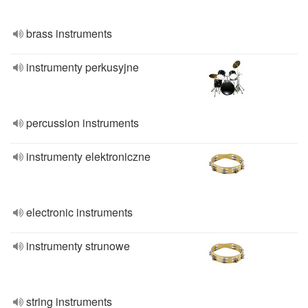
brass instruments
instrumenty perkusyjne
percussion instruments
instrumenty elektroniczne
electronic instruments
instrumenty strunowe
string instruments