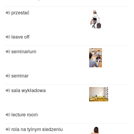
przestać
leave off
seminarium
seminar
sala wykładowa
lecture room
rola na tylnym siedzeniu