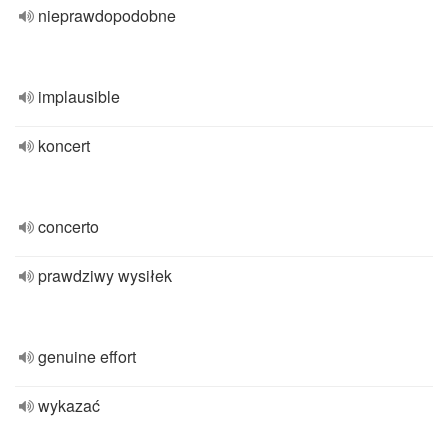
nieprawdopodobne
implausible
koncert
concerto
prawdziwy wysiłek
genuine effort
wykazać