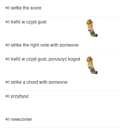
settle the score
trafić w czyjś gust
strike the right note with someone
trafić w czyjś gust, poruszyć kogoś
strike a chord with someone
przybysz
newcomer