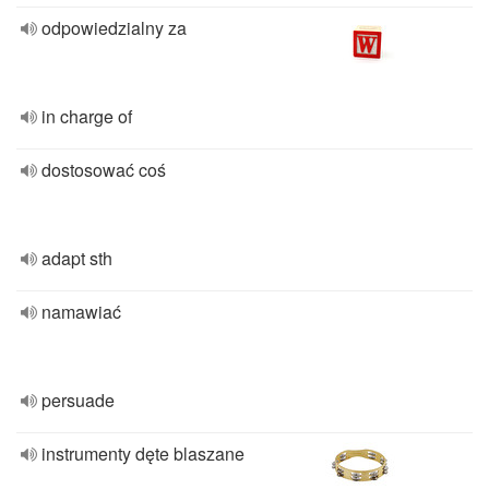
odpowiedzialny za
in charge of
dostosować coś
adapt sth
namawiać
persuade
instrumenty dęte blaszane