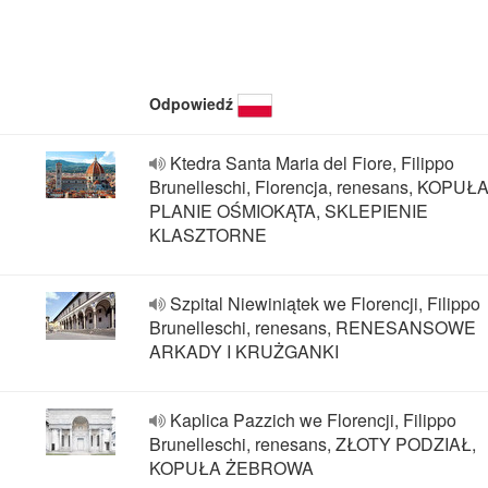
Odpowiedź
Ktedra Santa Maria del Fiore, Filippo
Brunelleschi, Florencja, renesans, KOPUŁ
PLANIE OŚMIOKĄTA, SKLEPIENIE
KLASZTORNE
Szpital Niewiniątek we Florencji, Filippo
Brunelleschi, renesans, RENESANSOWE
ARKADY I KRUŻGANKI
Kaplica Pazzich we Florencji, Filippo
Brunelleschi, renesans, ZŁOTY PODZIAŁ,
KOPUŁA ŻEBROWA