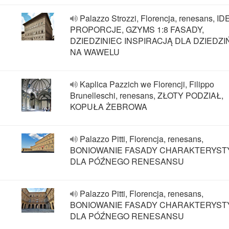
Palazzo Strozzi, Florencja, renesans, 
PROPORCJE, GZYMS 1:8 FASADY,
DZIEDZINIEC INSPIRACJĄ DLA DZIEDZ
NA WAWELU
Kaplica Pazzich we Florencji, Filippo
Brunelleschi, renesans, ZŁOTY PODZIAŁ,
KOPUŁA ŻEBROWA
Palazzo Pitti, Florencja, renesans,
BONIOWANIE FASADY CHARAKTERYST
DLA PÓŹNEGO RENESANSU
Palazzo Pitti, Florencja, renesans,
BONIOWANIE FASADY CHARAKTERYST
DLA PÓŹNEGO RENESANSU