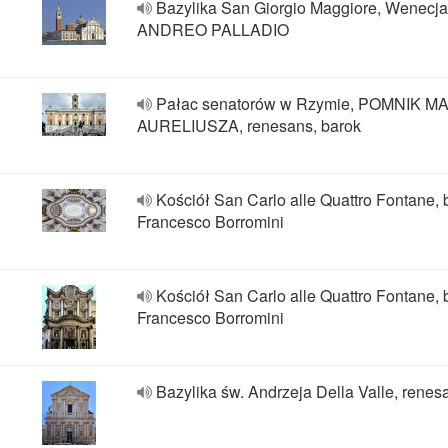
Bazylika San Giorgio Maggiore, Wenecja
ANDREO PALLADIO
Pałac senatorów w Rzymie, POMNIK 
AURELIUSZA, renesans, barok
Kościół San Carlo alle Quattro Fontane, 
Francesco Borromini
Kościół San Carlo alle Quattro Fontane, 
Francesco Borromini
Bazylika św. Andrzeja Della Valle, renes