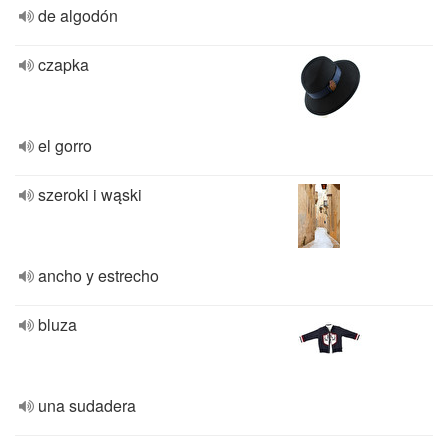
de algodón
czapka
el gorro
szeroki i wąski
ancho y estrecho
bluza
una sudadera