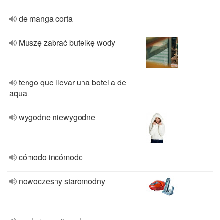
de manga corta
Muszę zabrać butelkę wody
tengo que llevar una botella de
aqua.
wygodne niewygodne
cómodo incómodo
nowoczesny staromodny