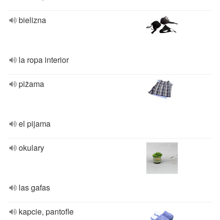
bielizna
la ropa interior
piżama
el pijama
okulary
las gafas
kapcie, pantofle