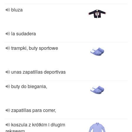
bluza
la sudadera
trampki, buty sportowe
unas zapatillas deportivas
buty do biegania,
zapatillas para correr,
koszula z krótkim i długim
rękawem