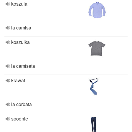
koszula
la camisa
koszulka
la camiseta
krawat
la corbata
spodnie