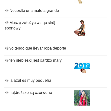
Necesito una maleta grande
Muszę założyć wziąć strój
sportowy
yo tengo que llevar ropa deporte
ten niebieski jest bardzo mały
la azul es muy pequeña
najdroższe są czerwone