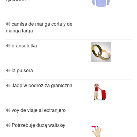
camisa de manga corta y de
manga larga
bransoletka
la pulsera
Jadę w podróż za graniczna
voy de viaje al extranjero
Potrzebuję dużą walizkę