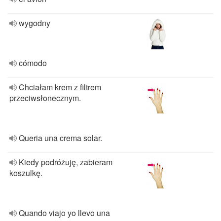
wygodny
cómodo
Chciałam krem z filtrem
przeciwsłonecznym.
Queria una crema solar.
Kiedy podróżuję, zabieram
koszulkę.
Quando viajo yo llevo una