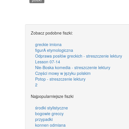
Zobacz podobne fiszki:
greckie imiona
figurA etymologiczna
Odprawa posłów greckich - streszczenie lektury
Lesson 07-14
Nie-Boska komedia - streszczenie lektury
Części mowy w języku polskim
Potop - streszczenie lektury
2
Najpopularniejsze fiszki
środki stylistyczne
bogowie greccy
przypadki
konnen odmiana