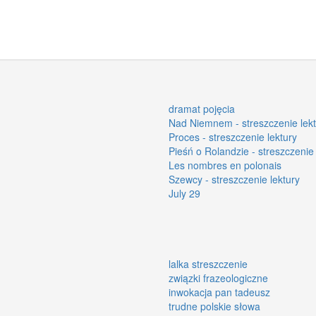
dramat pojęcia
Nad Niemnem - streszczenie lekt
Proces - streszczenie lektury
Pieśń o Rolandzie - streszczenie 
Les nombres en polonais
Szewcy - streszczenie lektury
July 29
lalka streszczenie
związki frazeologiczne
inwokacja pan tadeusz
trudne polskie słowa