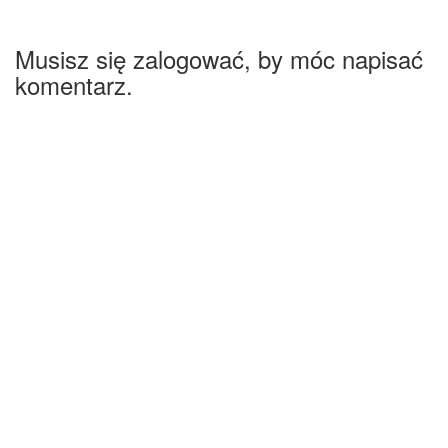
Musisz się zalogować, by móc napisać
komentarz.