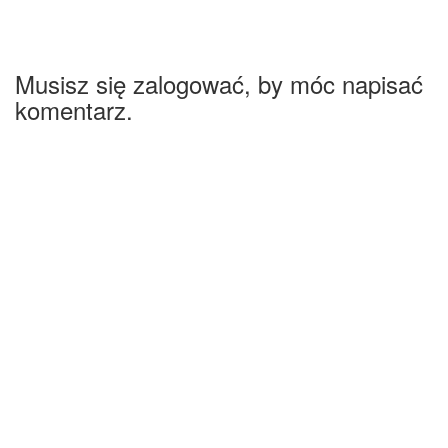
Musisz się zalogować, by móc napisać
komentarz.