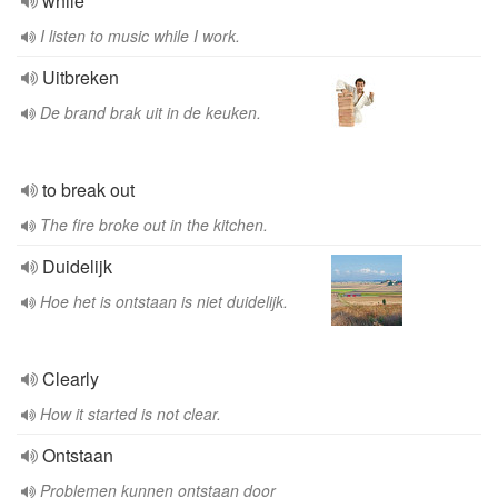
while
I listen to music while I work.
Uitbreken
De brand brak uit in de keuken.
to break out
The fire broke out in the kitchen.
Duidelijk
Hoe het is ontstaan is niet duidelijk.
Clearly
How it started is not clear.
Ontstaan
Problemen kunnen ontstaan door