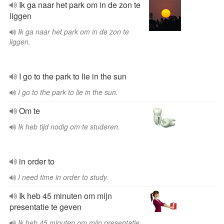
Ik ga naar het park om in de zon te
liggen
Ik ga naar het park om in de zon te
liggen.
I go to the park to lie in the sun
I go to the park to lie in the sun.
Om te
Ik heb tijd nodig om te studeren.
in order to
I need time in order to study.
Ik heb 45 minuten om mijn
presentatie te geven
Ik heb 45 minuten om mijn presentatie