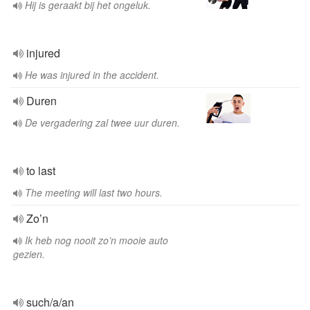
Hij is geraakt bij het ongeluk.
injured
He was injured in the accident.
Duren
De vergadering zal twee uur duren.
to last
The meeting will last two hours.
Zo’n
Ik heb nog nooit zo’n mooie auto
gezien.
such/a/an