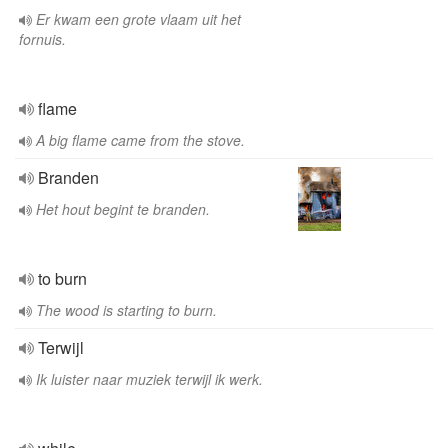
Er kwam een grote vlaam uit het
fornuis.
flame
A big flame came from the stove.
Branden
Het hout begint te branden.
to burn
The wood is starting to burn.
Terwijl
Ik luister naar muziek terwijl ik werk.