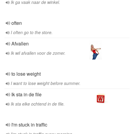
Ik ga vaak naar de winkel.
often
I often go to the store.
Afvallen
Ik wil afvallen voor de zomer.
to lose weight
I want to lose weight before summer.
Ik sta in de file
Ik sta elke ochtend in de file.
I'm stuck in traffic