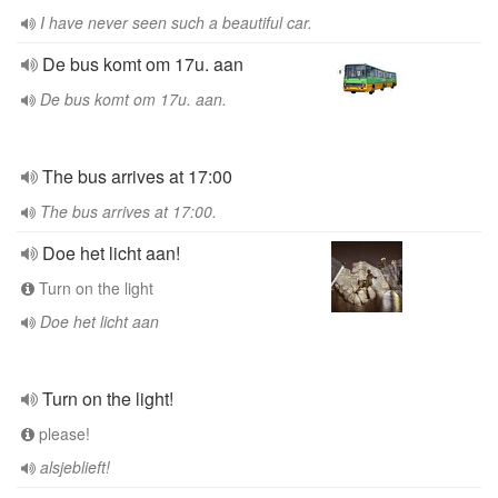
I have never seen such a beautiful car.
De bus komt om 17u. aan
De bus komt om 17u. aan.
The bus arrives at 17:00
The bus arrives at 17:00.
Doe het licht aan!
Turn on the light
Doe het licht aan
Turn on the light!
please!
alsjeblieft!