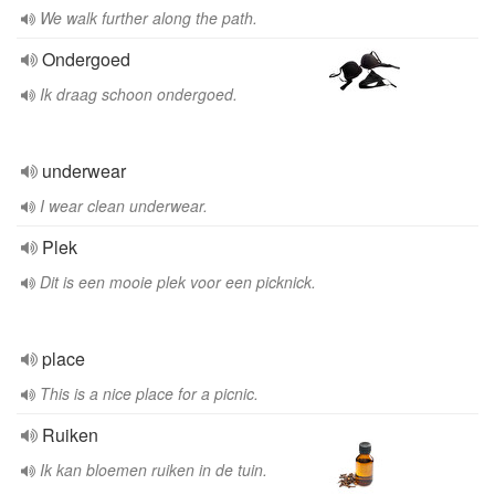
We walk further along the path.
Ondergoed
Ik draag schoon ondergoed.
underwear
I wear clean underwear.
Plek
Dit is een mooie plek voor een picknick.
place
This is a nice place for a picnic.
Ruiken
Ik kan bloemen ruiken in de tuin.