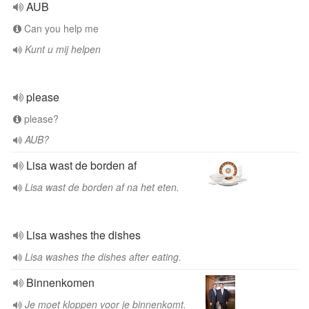
AUB
Can you help me
Kunt u mij helpen
please
please?
AUB?
Lisa wast de borden af
Lisa wast de borden af na het eten.
Lisa washes the dishes
Lisa washes the dishes after eating.
Binnenkomen
Je moet kloppen voor je binnenkomt.