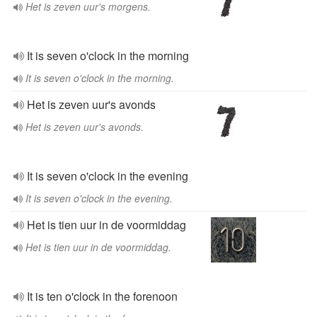
Het is zeven uur's morgens.
It is seven o'clock in the morning
It is seven o'clock in the morning.
Het is zeven uur's avonds
Het is zeven uur's avonds.
It is seven o'clock in the evening
It is seven o'clock in the evening.
Het is tien uur in de voormiddag
Het is tien uur in de voormiddag.
It is ten o'clock in the forenoon