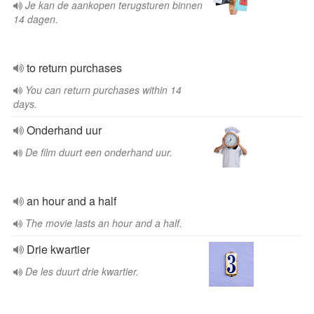
Je kan de aankopen terugsturen binnen
14 dagen.
to return purchases
You can return purchases within 14
days.
Onderhand uur
De film duurt een onderhand uur.
an hour and a half
The movie lasts an hour and a half.
Drie kwartier
De les duurt drie kwartier.