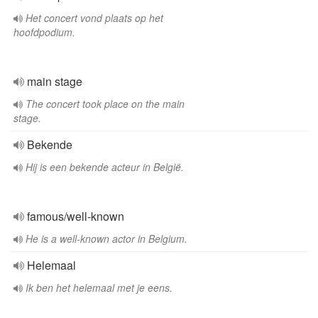
Het concert vond plaats op het
hoofdpodium.
main stage
The concert took place on the main
stage.
Bekende
Hij is een bekende acteur in België.
famous/well-known
He is a well-known actor in Belgium.
Helemaal
Ik ben het helemaal met je eens.