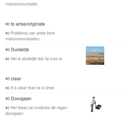
miscommunicatie.
to arise/originate
Problems can arise from
miscommunication.
Duidelijk
Het is duidelijk dat hij moe is.
clear
It is clear that he is tired.
Doorgaan
Het feest zal ondanks de regen
doorgaan.