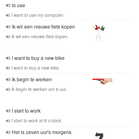
to use
I want to use my computer.
Ik wil een nieuwe fiets kopen
Ik wil een nieuwe fiets kopen.
I want to buy a new bike
I want to buy a new bike.
Ik begin te werken
Ik begin te werken om 8 uur.
I start to work
I start to work at 8 o'clock.
Het is zeven uur's morgens