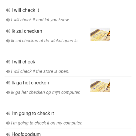
I will check it
I will check it and let you know.
Ik zal checken
Ik zal checken of de winkel open is.
I will check
I will check if the store is open.
Ik ga het checken
Ik ga het checken op mijn computer.
I'm going to check it
I'm going to check it on my computer.
Hoofdpodium