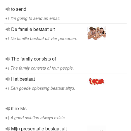
to send
I'm going to send an email.
De familie bestaat uit
De familie bestaat uit vier personen.
The family consists of
The family consists of four people.
Het bestaat
Een goede oplossing bestaat altijd.
it exists
A good solution always exists.
Mijn presentatie bestaat uit