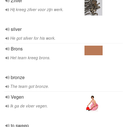
Zilver
Hij kreeg zilver voor zijn werk.
silver
He got silver for his work.
Brons
Het team kreeg brons.
bronze
The team got bronze.
Vegen
Ik ga de vloer vegen.
to sweep