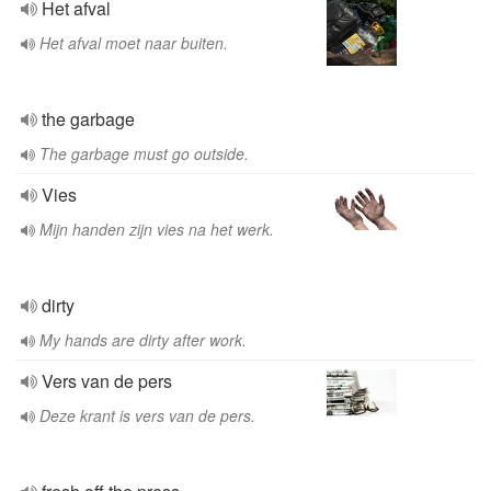
Het afval
Het afval moet naar buiten.
the garbage
The garbage must go outside.
Vies
Mijn handen zijn vies na het werk.
dirty
My hands are dirty after work.
Vers van de pers
Deze krant is vers van de pers.