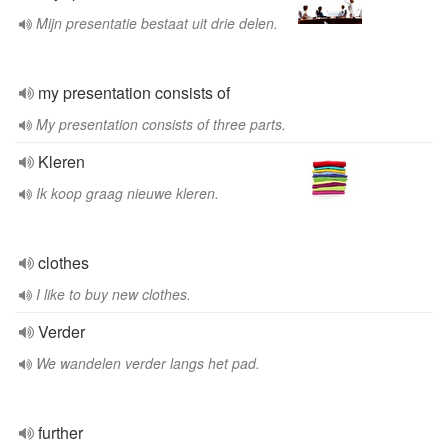
Mijn presentatie bestaat uit drie delen.
my presentation consists of
My presentation consists of three parts.
Kleren
Ik koop graag nieuwe kleren.
clothes
I like to buy new clothes.
Verder
We wandelen verder langs het pad.
further