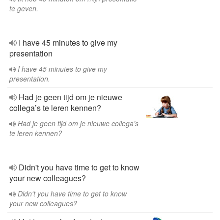
te geven.
I have 45 minutes to give my
presentation
I have 45 minutes to give my
presentation.
Had je geen tijd om je nieuwe
collega’s te leren kennen?
Had je geen tijd om je nieuwe collega’s
te leren kennen?
Didn't you have time to get to know
your new colleagues?
Didn't you have time to get to know
your new colleagues?