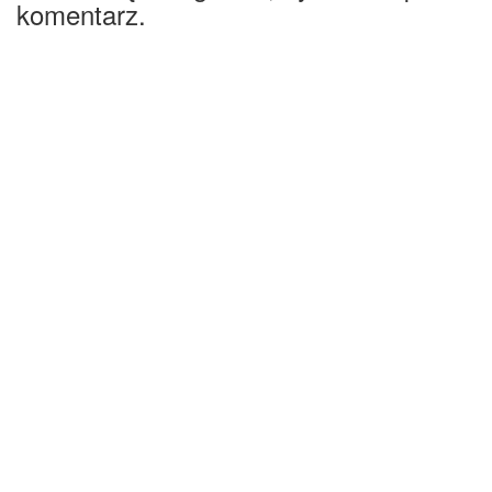
komentarz.