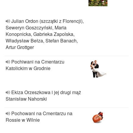
Julian Ordon (szczątki z Florencji),
Seweryn Goszczyński, Maria
Konopnicka, Gabrieka Zapolska,
Władysław Bełza, Stefan Banach,
Artur Grottger
Pochiwani na Cmentarzu
Katolickim w Grodnie
Ekiza Orzeszkowa i jej drugi mąż
Stanisław Nahorski
Pochowani na Cmentarzu na
Rossie w Wilnie