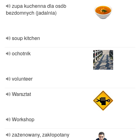
zupa kuchenna dla osób
bezdomnych (jadalnia)
soup kitchen
ochotnik
volunteer
Warsztat
Workshop
zażenowany, zakłopotany