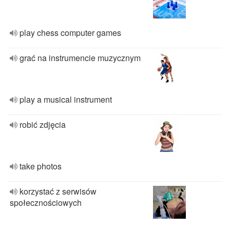
play chess computer games
grać na instrumencie muzycznym
play a musical instrument
robić zdjęcia
take photos
korzystać z serwisów
społecznościowych