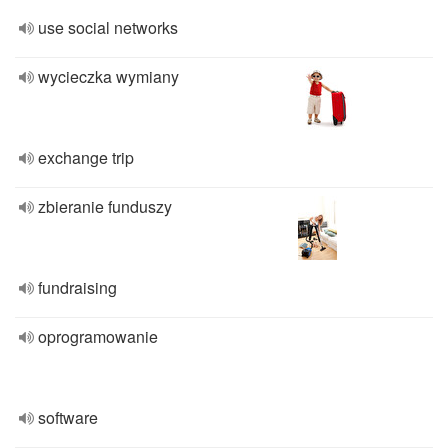
use social networks
wycieczka wymiany
exchange trip
zbieranie funduszy
fundraising
oprogramowanie
software