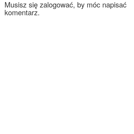
Musisz się zalogować, by móc napisać
komentarz.