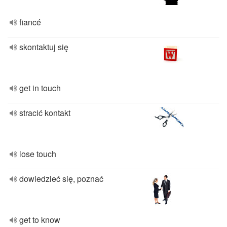
fiancé
skontaktuj się
get in touch
stracić kontakt
lose touch
dowiedzieć się, poznać
get to know