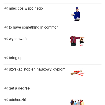
mieć coś wspólnego
to have something in common
wychować
bring up
uzyskać stopień naukowy, dyplom
get a degree
odchodzić