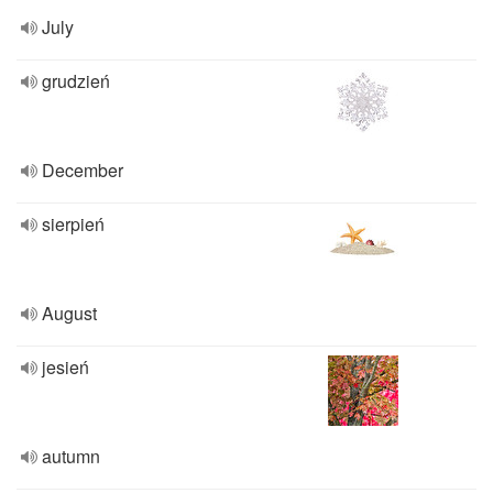
July
grudzień
December
sierpień
August
jesień
autumn