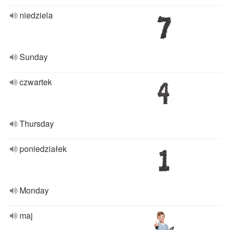
niedziela
Sunday
czwartek
Thursday
poniedziałek
Monday
maj