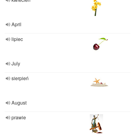
April
lipiec
July
sierpień
August
prawie