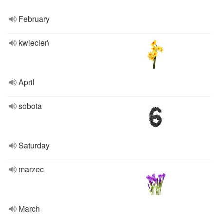
February
kwiecień
April
sobota
Saturday
marzec
March