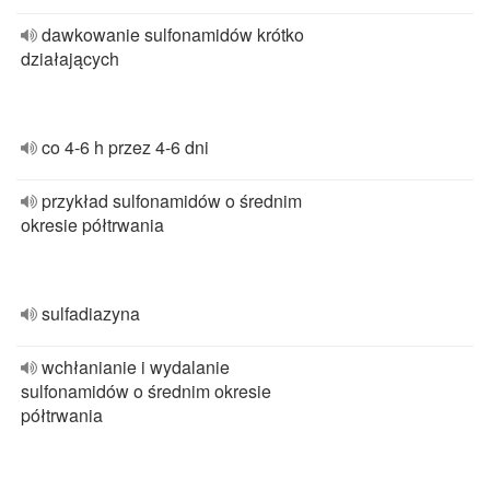
dawkowanie sulfonamidów krótko
działających
co 4-6 h przez 4-6 dni
przykład sulfonamidów o średnim
okresie półtrwania
sulfadiazyna
wchłanianie i wydalanie
sulfonamidów o średnim okresie
półtrwania