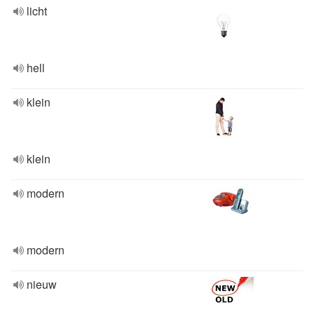
licht
hell
klein
klein
modern
modern
nieuw