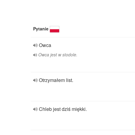
Pytanie
Owca
Owca jest w stodole.
Otrzymałem list.
Chleb jest dziś miękki.