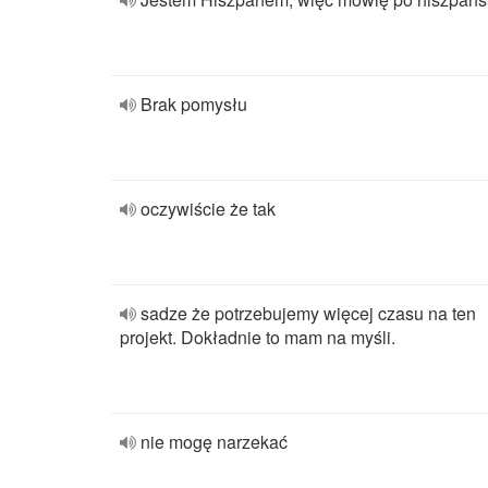
Brak pomysłu
oczywiście że tak
sadze że potrzebujemy więcej czasu na ten
projekt. Dokładnie to mam na myśli.
nie mogę narzekać