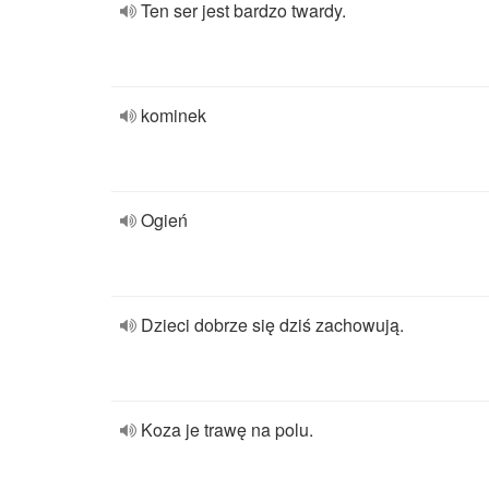
Ten ser jest bardzo twardy.
kominek
Ogień
Dzieci dobrze się dziś zachowują.
Koza je trawę na polu.