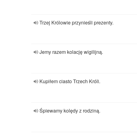
Trzej Królowie przynieśli prezenty.
Jemy razem kolację wigilijną.
Kupiłem ciasto Trzech Króli.
Śpiewamy kolędy z rodziną.