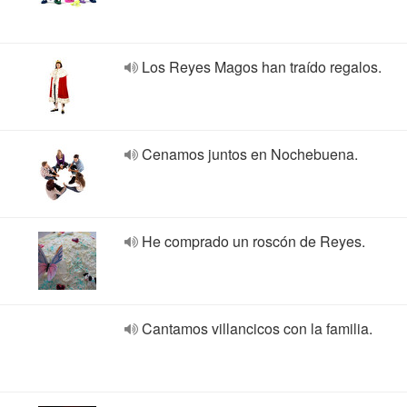
Los Reyes Magos han traído regalos.
Cenamos juntos en Nochebuena.
He comprado un roscón de Reyes.
Cantamos villancicos con la familia.