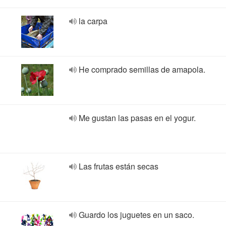
la carpa
He comprado semillas de amapola.
Me gustan las pasas en el yogur.
Las frutas están secas
Guardo los juguetes en un saco.