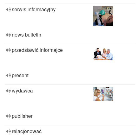
serwis informacyjny
news bulletin
przedstawić informajce
present
wydawca
publisher
relacjonować