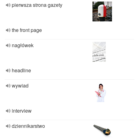
pierwsza strona gazety
the front page
nagłówek
headline
wywiad
interview
dziennikarstwo