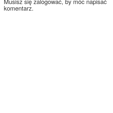
Musisz się zalogować, by móc napisać
komentarz.