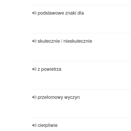
podstawowe znaki dla
skutecznie / nieskutecznie
z powietrza
przełomowy wyczyn
cierpliwie