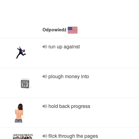
Odpowiedź
run up against
plough money into
hold back progress
flick through the pages