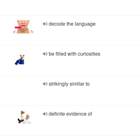
decode the language
be filled with curiosities
strikingly similar to
definite evidence of