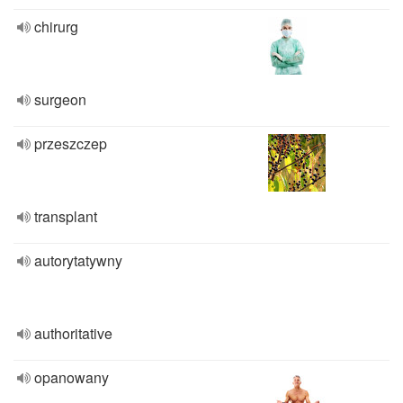
chirurg
surgeon
przeszczep
transplant
autorytatywny
authoritative
opanowany