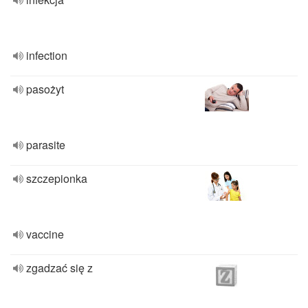
infection
pasożyt
parasite
szczepionka
vaccine
zgadzać się z