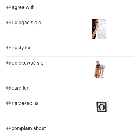
agree with
ubiegać się o
apply for
opiekować się
care for
narzekać na
complain about