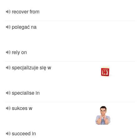
recover from
polegać na
rely on
specjalizuje się w
specialise in
sukces w
succeed in