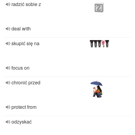
radzić sobie z
deal with
skupić się na
focus on
chronić przed
protect from
odzyskać