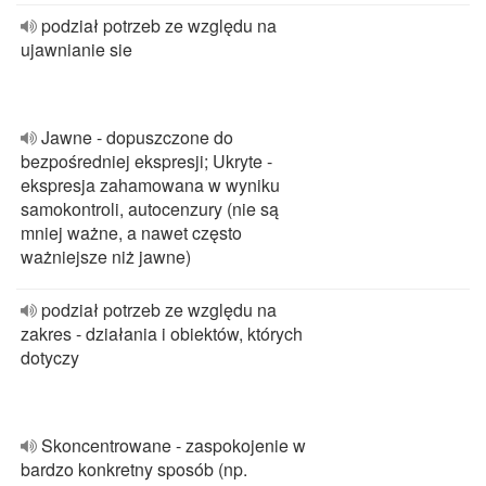
podział potrzeb ze względu na
ujawnianie sie
Jawne - dopuszczone do
bezpośredniej ekspresji; Ukryte -
ekspresja zahamowana w wyniku
samokontroli, autocenzury (nie są
mniej ważne, a nawet często
ważniejsze niż jawne)
podział potrzeb ze względu na
zakres - działania i obiektów, których
dotyczy
Skoncentrowane - zaspokojenie w
bardzo konkretny sposób (np.