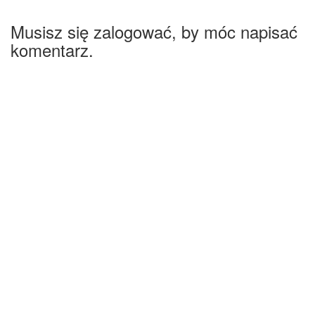
Musisz się zalogować, by móc napisać
komentarz.