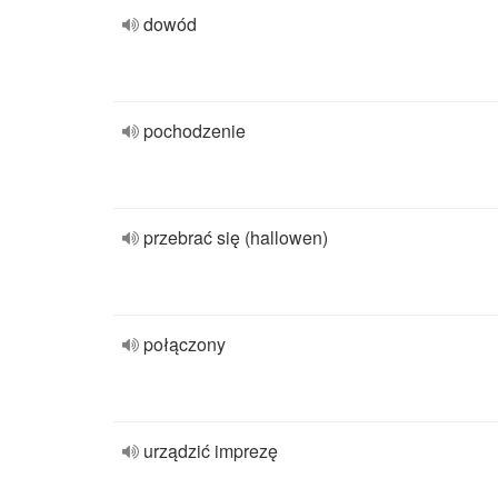
dowód
pochodzenie
przebrać się (hallowen)
połączony
urządzić imprezę