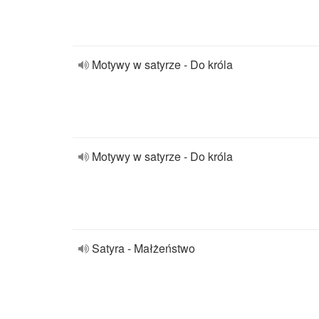
Motywy w satyrze - Do króla
Motywy w satyrze - Do króla
Satyra - Małżeństwo