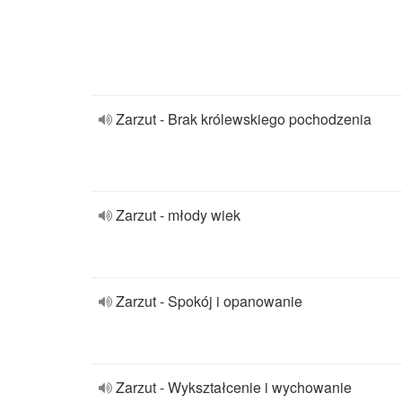
Zarzut - Brak królewskiego pochodzenia
Zarzut - młody wiek
Zarzut - Spokój i opanowanie
Zarzut - Wykształcenie i wychowanie