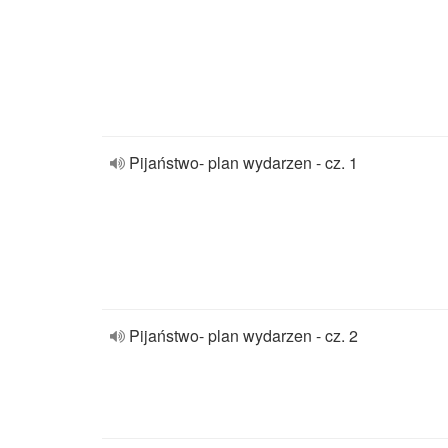
Pijaństwo- plan wydarzen - cz. 1
Pijaństwo- plan wydarzen - cz. 2