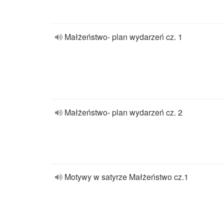
Małżeństwo- plan wydarzeń cz. 1
Małżeństwo- plan wydarzeń cz. 2
Motywy w satyrze Małżeństwo cz.1