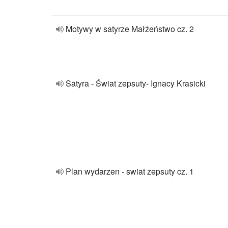
Motywy w satyrze Małżeństwo cz. 2
Satyra - Świat zepsuty- Ignacy Krasicki
Plan wydarzen - swiat zepsuty cz. 1