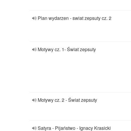
Plan wydarzen - swiat zepsuty cz. 2
Motywy cz. 1- Świat zepsuty
Motywy cz. 2 - Świat zepsuty
Satyra - Pijaństwo - Ignacy Krasicki