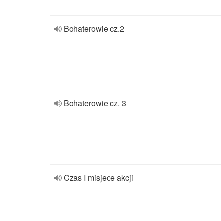
Bohaterowie cz.2
Bohaterowie cz. 3
Czas I misjece akcji