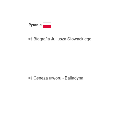
Pytanie
Biografia Juliusza Słowackiego
Geneza utworu - Balladyna