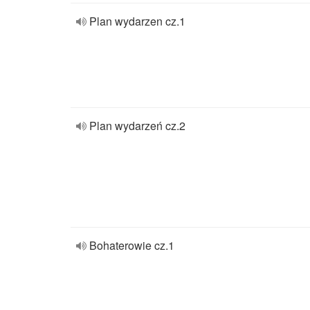
Plan wydarzen cz.1
Plan wydarzeń cz.2
Bohaterowie cz.1