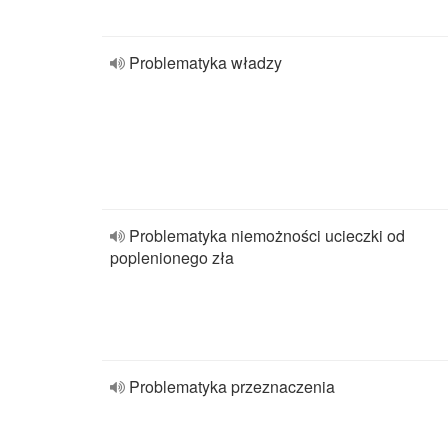
Problematyka władzy
Problematyka niemożności ucieczki od
poplenionego zła
Problematyka przeznaczenia