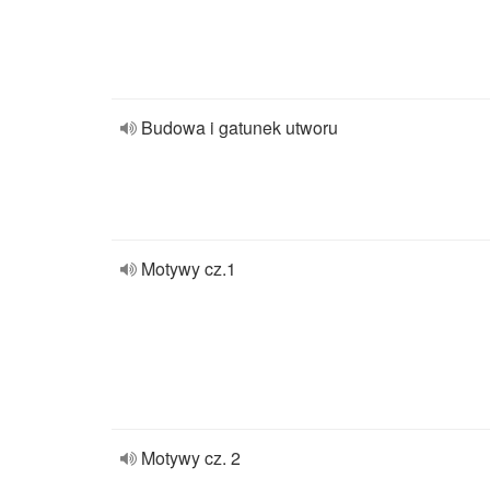
Budowa i gatunek utworu
Motywy cz.1
Motywy cz. 2