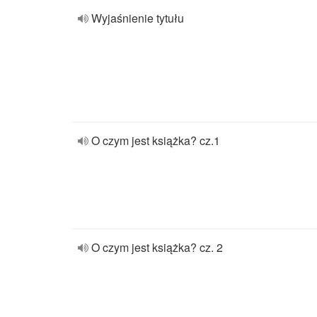
Wyjaśnienie tytułu
O czym jest książka? cz.1
O czym jest książka? cz. 2