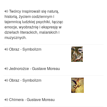
Twórcy inspirowali się naturą,
historią, życiem codziennym i
tajemnicą ludzkiej psychiki, łącząc
emocje, wyobraźnię i ekspresję w
dziełach literackich, malarskich i
muzycznych.
Obraz - Symbolizm
Jednorożce - Gustave Moreau
Obraz - Symbolizm
Chimera - Gustave Moreau