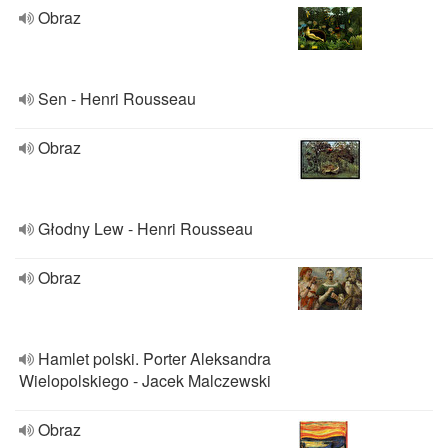
Obraz
Sen - Henri Rousseau
Obraz
Głodny Lew - Henri Rousseau
Obraz
Hamlet polski. Porter Aleksandra
Wielopolskiego - Jacek Malczewski
Obraz