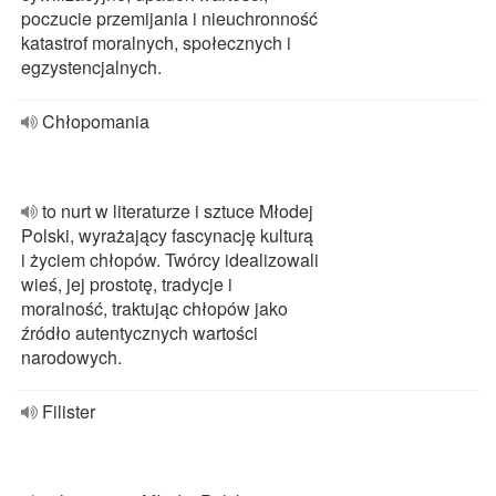
poczucie przemijania i nieuchronność
katastrof moralnych, społecznych i
egzystencjalnych.
Chłopomania
to nurt w literaturze i sztuce Młodej
Polski, wyrażający fascynację kulturą
i życiem chłopów. Twórcy idealizowali
wieś, jej prostotę, tradycje i
moralność, traktując chłopów jako
źródło autentycznych wartości
narodowych.
Filister