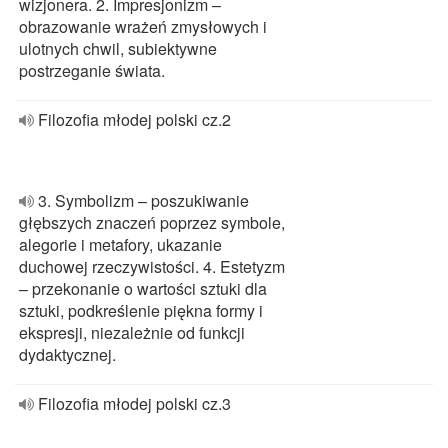
wizjonera. 2. Impresjonizm –
obrazowanie wrażeń zmysłowych i
ulotnych chwil, subiektywne
postrzeganie świata.
Filozofia młodej polski cz.2
3. Symbolizm – poszukiwanie
głębszych znaczeń poprzez symbole,
alegorie i metafory, ukazanie
duchowej rzeczywistości. 4. Estetyzm
– przekonanie o wartości sztuki dla
sztuki, podkreślenie piękna formy i
ekspresji, niezależnie od funkcji
dydaktycznej.
Filozofia młodej polski cz.3