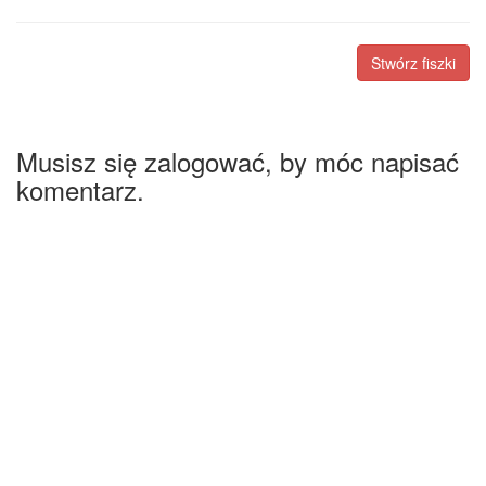
Stwórz fiszki
Musisz się zalogować, by móc napisać
komentarz.