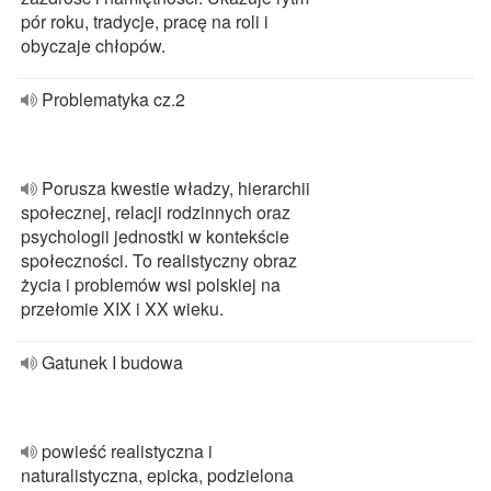
pór roku, tradycje, pracę na roli i
obyczaje chłopów.
Problematyka cz.2
Porusza kwestie władzy, hierarchii
społecznej, relacji rodzinnych oraz
psychologii jednostki w kontekście
społeczności. To realistyczny obraz
życia i problemów wsi polskiej na
przełomie XIX i XX wieku.
Gatunek I budowa
powieść realistyczna i
naturalistyczna, epicka, podzielona