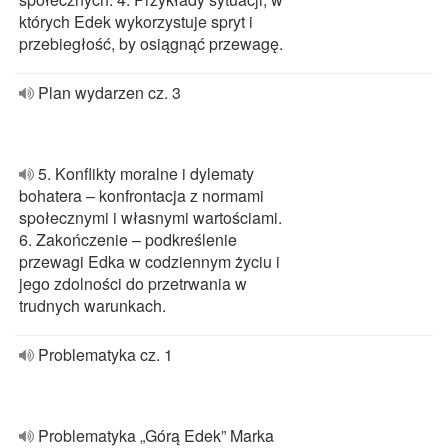
których Edek wykorzystuje spryt i
przebiegłość, by osiągnąć przewagę.
Plan wydarzen cz. 3
5. Konflikty moralne i dylematy
bohatera – konfrontacja z normami
społecznymi i własnymi wartościami.
6. Zakończenie – podkreślenie
przewagi Edka w codziennym życiu i
jego zdolności do przetrwania w
trudnych warunkach.
Problematyka cz. 1
Problematyka „Górą Edek” Marka