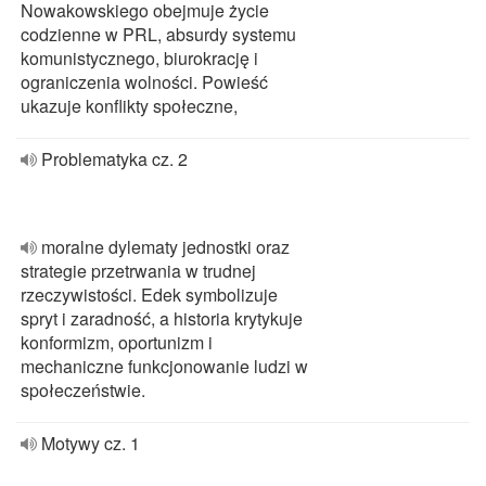
Nowakowskiego obejmuje życie
codzienne w PRL, absurdy systemu
komunistycznego, biurokrację i
ograniczenia wolności. Powieść
ukazuje konflikty społeczne,
Problematyka cz. 2
moralne dylematy jednostki oraz
strategie przetrwania w trudnej
rzeczywistości. Edek symbolizuje
spryt i zaradność, a historia krytykuje
konformizm, oportunizm i
mechaniczne funkcjonowanie ludzi w
społeczeństwie.
Motywy cz. 1