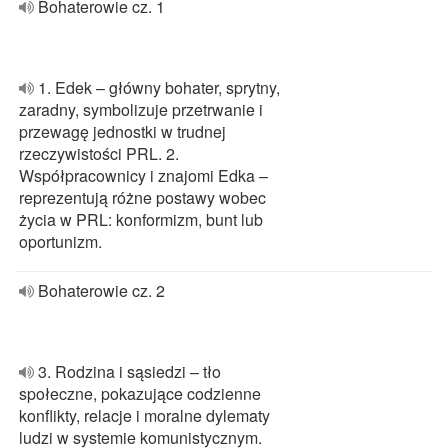
Bohaterowie cz. 1
1. Edek – główny bohater, sprytny,
zaradny, symbolizuje przetrwanie i
przewagę jednostki w trudnej
rzeczywistości PRL. 2.
Współpracownicy i znajomi Edka –
reprezentują różne postawy wobec
życia w PRL: konformizm, bunt lub
oportunizm.
Bohaterowie cz. 2
3. Rodzina i sąsiedzi – tło
społeczne, pokazujące codzienne
konflikty, relacje i moralne dylematy
ludzi w systemie komunistycznym.