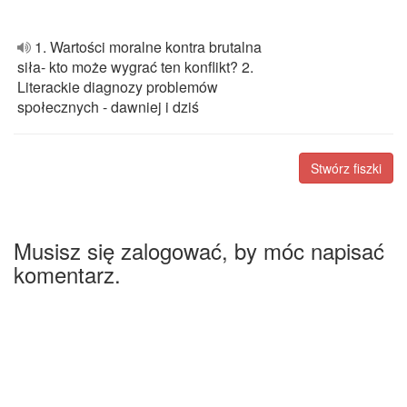
1. Wartości moralne kontra brutalna
siła- kto może wygrać ten konflikt? 2.
Literackie diagnozy problemów
społecznych - dawniej i dziś
Stwórz fiszki
Musisz się zalogować, by móc napisać
komentarz.