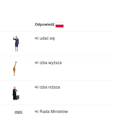
Odpowiedź
udać się
izba wyższa
izba niższa
Rada Ministrów