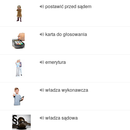
postawić przed sądem
karta do głosowania
emerytura
władza wykonawcza
władza sądowa