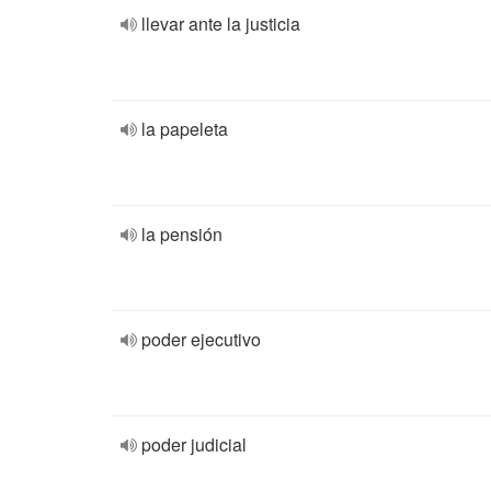
llevar ante la justicia
la papeleta
la pensión
poder ejecutivo
poder judicial