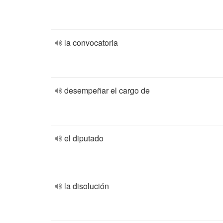
la convocatoria
desempeñar el cargo de
el diputado
la disolución