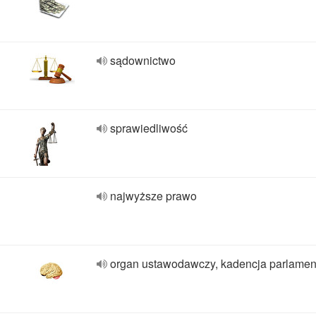
sądownictwo
sprawiedliwość
najwyższe prawo
organ ustawodawczy, kadencja parlamen