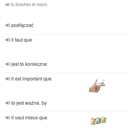
tu braches le micro
podłączać
il faut que
jest to konieczne
il est important que
to jest ważne, by
il vaut mieux que