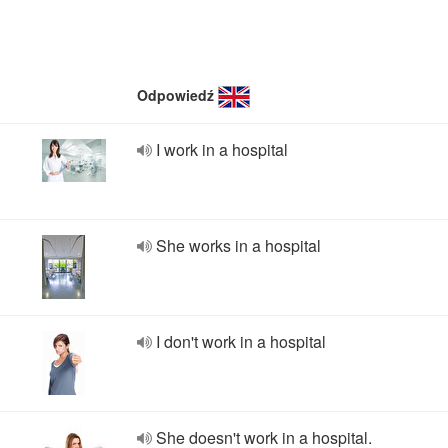
Odpowiedź
I work in a hospital
She works in a hospital
I don't work in a hospital
She doesn't work in a hospital.