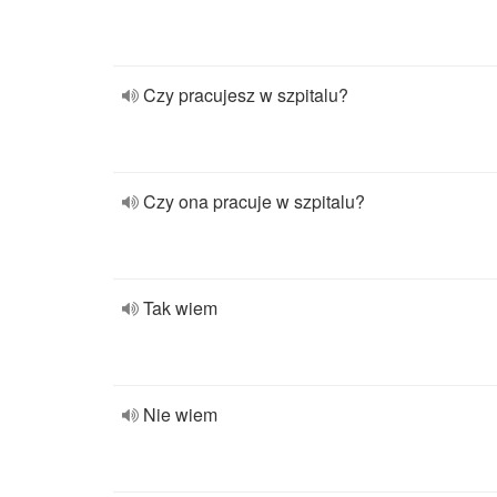
Czy pracujesz w szpitalu?
Czy ona pracuje w szpitalu?
Tak wiem
Nie wiem