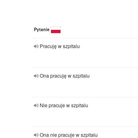
Pytanie
Pracuję w szpitalu
Ona pracuję w szpitalu
Nie pracuje w szpitalu
Ona nie pracuje w szpitalu