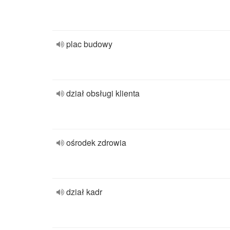
plac budowy
dział obsługi klienta
ośrodek zdrowia
dział kadr