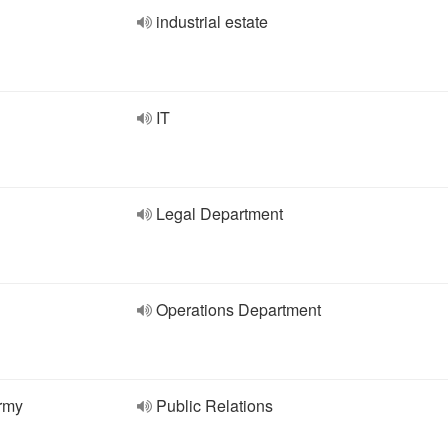
industrial estate
IT
Legal Department
Operations Department
irmy
Public Relations