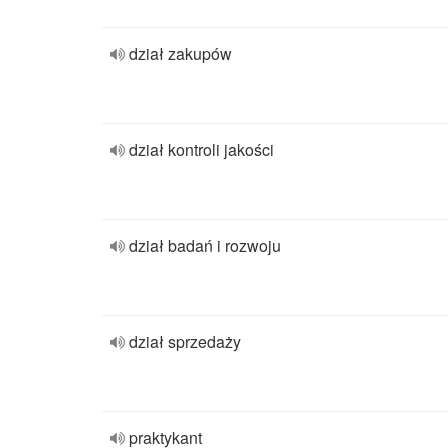
dział zakupów
dział kontroli jakości
dział badań i rozwoju
dział sprzedaży
praktykant