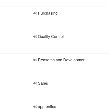
Purchasing
Quality Control
Reaserch and Development
Sales
apprentice