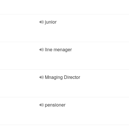
junior
line menager
Mnaging Director
pensioner