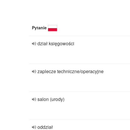
Pytanie
dział księgowości
zaplecze techniczne/operacyjne
salon (urody)
oddział