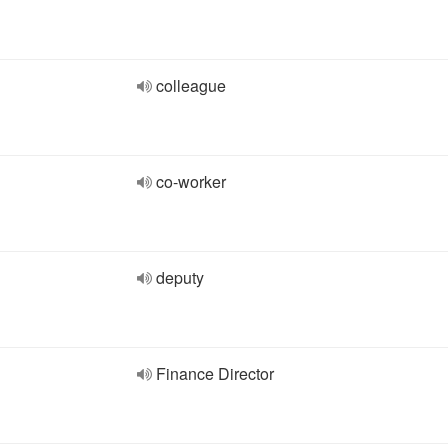
colleague
co-worker
deputy
Finance Director