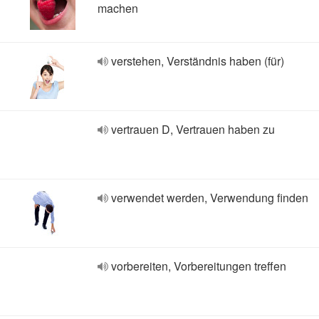
machen
verstehen, Verständnis haben (für)
vertrauen D, Vertrauen haben zu
verwendet werden, Verwendung finden
vorbereiten, Vorbereitungen treffen