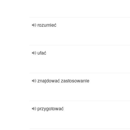
rozumieć
ufać
znajdować zastosowanie
przygotować