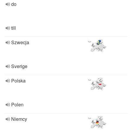
do
till
Szwecja
Sverige
Polska
Polen
Niemcy