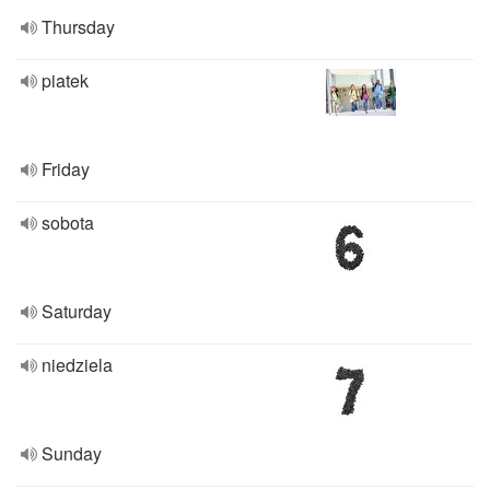
Thursday
piatek
Friday
sobota
Saturday
niedziela
Sunday