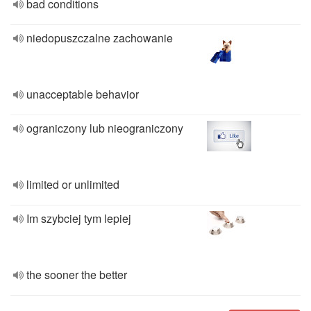
bad conditions
niedopuszczalne zachowanie
unacceptable behavior
ograniczony lub nieograniczony
limited or unlimited
Im szybciej tym lepiej
the sooner the better